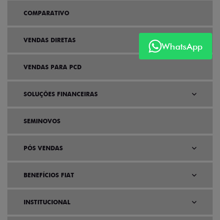
COMPARATIVO
VENDAS DIRETAS
WhatsApp
VENDAS PARA PCD
SOLUÇÕES FINANCEIRAS
SEMINOVOS
PÓS VENDAS
BENEFÍCIOS FIAT
INSTITUCIONAL