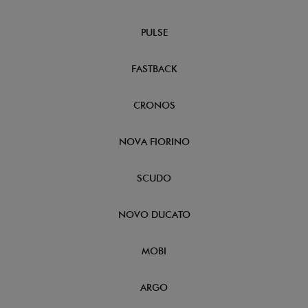
PULSE
FASTBACK
CRONOS
NOVA FIORINO
SCUDO
NOVO DUCATO
MOBI
ARGO