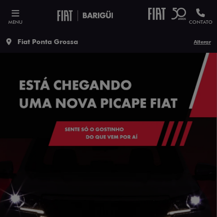
MENU
CONTATO
Fiat Ponta Grossa
Alterar