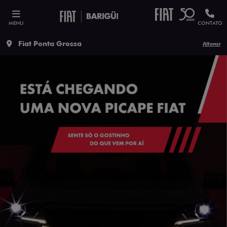
MENU
CONTATO
Fiat Ponta Grossa
Alterar