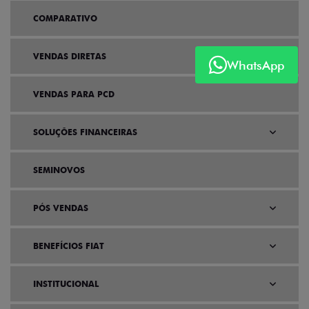
COMPARATIVO
VENDAS DIRETAS
WhatsApp
VENDAS PARA PCD
SOLUÇÕES FINANCEIRAS
SEMINOVOS
PÓS VENDAS
BENEFÍCIOS FIAT
INSTITUCIONAL