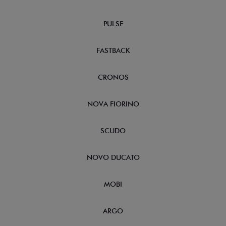
PULSE
FASTBACK
CRONOS
NOVA FIORINO
SCUDO
NOVO DUCATO
MOBI
ARGO