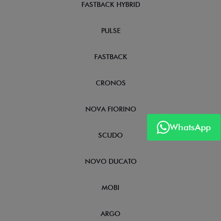
FASTBACK HYBRID
PULSE
FASTBACK
CRONOS
NOVA FIORINO
WhatsApp
SCUDO
NOVO DUCATO
MOBI
ARGO