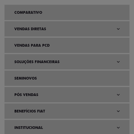
COMPARATIVO
VENDAS DIRETAS
VENDAS PARA PCD
SOLUÇÕES FINANCEIRAS
SEMINOVOS
PÓS VENDAS
BENEFÍCIOS FIAT
INSTITUCIONAL