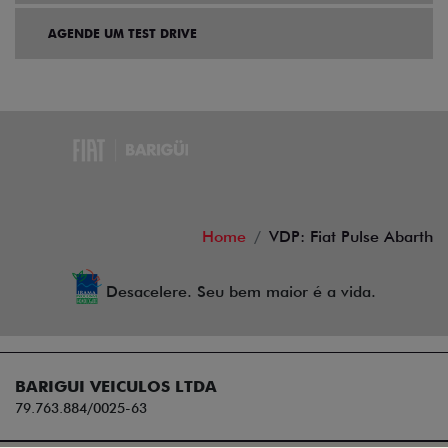
AGENDE UM TEST DRIVE
Home
VDP: Fiat Pulse Abarth
Desacelere. Seu bem maior é a vida.
BARIGUI VEICULOS LTDA
79.763.884/0025-63