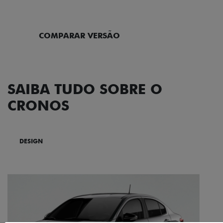
ENTRAR EM CONTATO
COMPARAR VERSÃO
SAIBA TUDO SOBRE O
CRONOS
DESIGN
TECNOLOGIA
PERFORMANCE