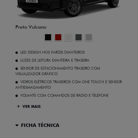
Preto Vulcano
LED DESIGN NOS FARÓIS DIANTEIROS
LUZES DE LEITURA DIANTEIRA E TRASEIRA
SENSOR DE ESTACIONAMENTO TRASEIRO COM
VISUALIZADOR GRÁFICO
VIDROS ELÉTRICOS TRASEIROS COM ONE TOUCH E SENSOR
ANTIESMAGAMENTO
VOLANTE COM COMANDOS DE RÁDIO E TELEFONE
VER MAIS
FICHA TÉCNICA