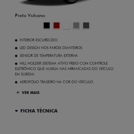
Preto Vulcano
INTERIOR ESCURECIDO
LED DESIGN NOS FARÓIS DIANTEIROS
SENSOR DE TEMPERATURA EXTERNA
HILL HOLDER (SISTEMA ATIVO FREIO COM CONTROLE
ELETRÔNICO QUE AUXILIA NAS ARRANCADAS DO VEÍCULO
EM SUBIDA)
AEROFÓLIO TRASEIRO NA COR DO VEÍCULO
VER MAIS
FICHA TÉCNICA
ENTRAR EM CONTATO