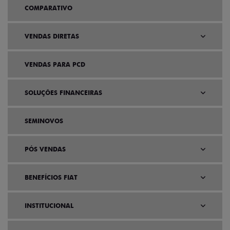
COMPARATIVO
VENDAS DIRETAS
VENDAS PARA PCD
SOLUÇÕES FINANCEIRAS
SEMINOVOS
PÓS VENDAS
BENEFÍCIOS FIAT
INSTITUCIONAL