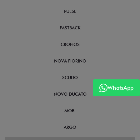
PULSE
FASTBACK
CRONOS
NOVA FIORINO
SCUDO
WhatsApp
NOVO DUCATO
MOBI
ARGO