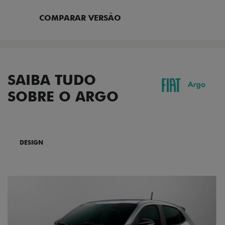
COMPARAR VERSÃO
SAIBA TUDO
SOBRE O ARGO
DESIGN
TECNOLOGIA
PERFORMANCE