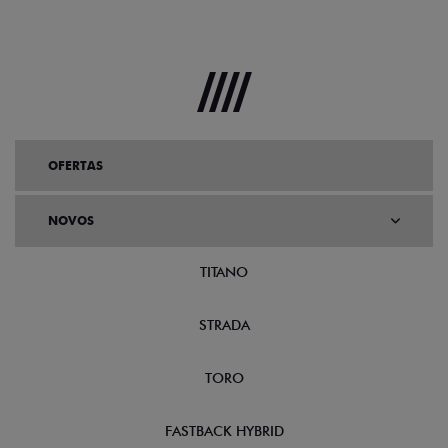
OFERTAS
NOVOS
TITANO
STRADA
TORO
FASTBACK HYBRID