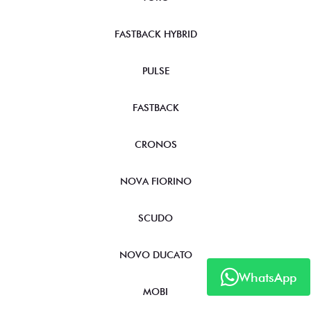
FASTBACK HYBRID
PULSE
FASTBACK
CRONOS
NOVA FIORINO
SCUDO
NOVO DUCATO
WhatsApp
MOBI