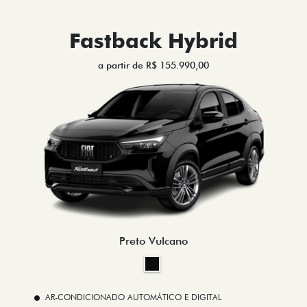
Fastback Hybrid
a partir de R$ 155.990,00
Preto Vulcano
AR-CONDICIONADO AUTOMÁTICO E DIGITAL