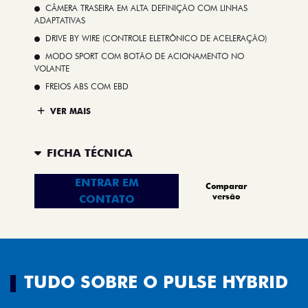
CÂMERA TRASEIRA EM ALTA DEFINIÇÃO COM LINHAS
ADAPTATIVAS
DRIVE BY WIRE (CONTROLE ELETRÔNICO DE ACELERAÇÃO)
MODO SPORT COM BOTÃO DE ACIONAMENTO NO
VOLANTE
FREIOS ABS COM EBD
VER MAIS
FICHA TÉCNICA
ENTRAR EM
Comparar
versão
CONTATO
TUDO SOBRE O PULSE HYBRID