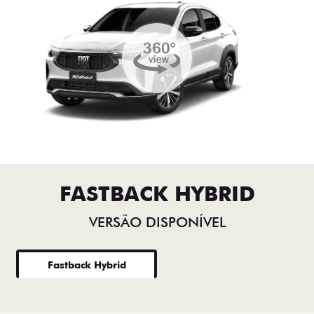
FASTBACK HYBRID
VERSÃO DISPONÍVEL
Fastback Hybrid