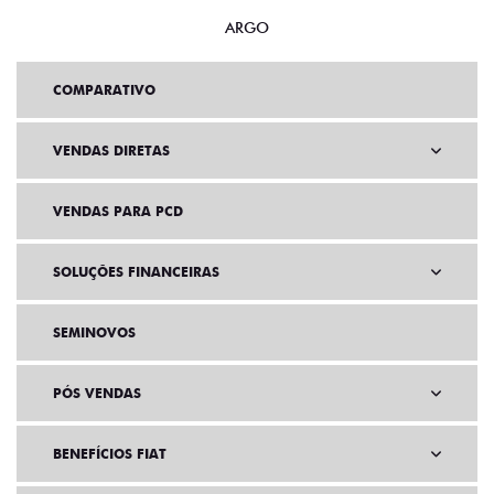
ARGO
COMPARATIVO
VENDAS DIRETAS
VENDAS PARA PCD
SOLUÇÕES FINANCEIRAS
SEMINOVOS
PÓS VENDAS
BENEFÍCIOS FIAT