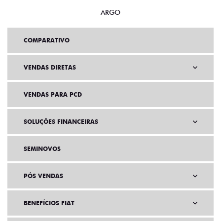
ARGO
COMPARATIVO
VENDAS DIRETAS
VENDAS PARA PCD
SOLUÇÕES FINANCEIRAS
SEMINOVOS
PÓS VENDAS
BENEFÍCIOS FIAT