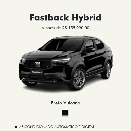
Fastback Hybrid
a partir de R$ 155.990,00
Preto Vulcano
AR-CONDICIONADO AUTOMÁTICO E DIGITAL