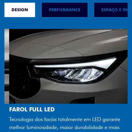
DESIGN
PERFORMANCE
ESPAÇO E INT
FAROL FULL LED
Tecnologia dos faróis totalmente em LED garante
melhor luminosidade, maior durabilidade e mais