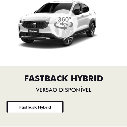
FASTBACK HYBRID
VERSÃO DISPONÍVEL
Fastback Hybrid