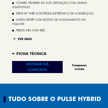
CÂMERA TRASEIRA EM ALTA DEFINIÇÃO COM LINHAS
ADAPTATIVAS
DRIVE BY WIRE (CONTROLE ELETRÔNICO DE ACELERAÇÃO)
MODO SPORT COM BOTÃO DE ACIONAMENTO NO
VOLANTE
FREIOS ABS COM EBD
VER MAIS
FICHA TÉCNICA
ENTRAR EM
Comparar
versão
CONTATO
TUDO SOBRE O PULSE HYBRID