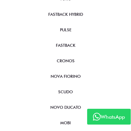
FASTBACK HYBRID
PULSE
FASTBACK
CRONOS
NOVA FIORINO
SCUDO
NOVO DUCATO
WhatsApp
MOBI