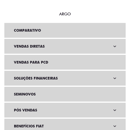
ARGO
COMPARATIVO
VENDAS DIRETAS
VENDAS PARA PCD
SOLUÇÕES FINANCEIRAS
SEMINOVOS
PÓS VENDAS
BENEFÍCIOS FIAT