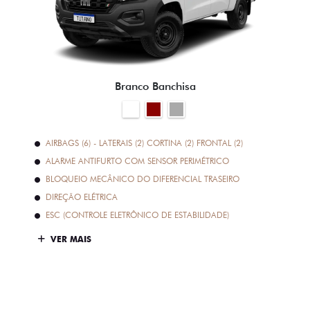
Branco Banchisa
AIRBAGS (6) - LATERAIS (2) CORTINA (2) FRONTAL (2)
ALARME ANTIFURTO COM SENSOR PERIMÉTRICO
BLOQUEIO MECÂNICO DO DIFERENCIAL TRASEIRO
DIREÇÃO ELÉTRICA
ESC (CONTROLE ELETRÔNICO DE ESTABILIDADE)
VER MAIS