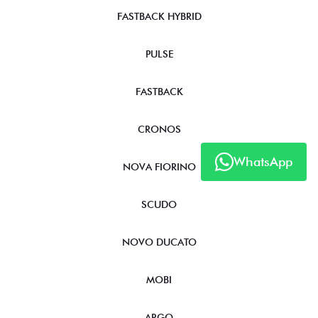
FASTBACK HYBRID
PULSE
FASTBACK
CRONOS
WhatsApp
NOVA FIORINO
SCUDO
NOVO DUCATO
MOBI
ARGO