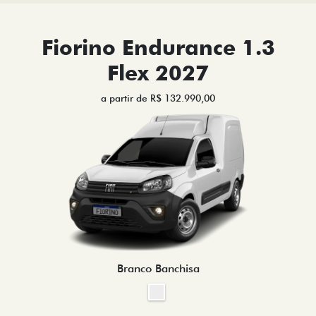
Fiorino Endurance 1.3
Flex 2027
a partir de R$ 132.990,00
Branco Banchisa