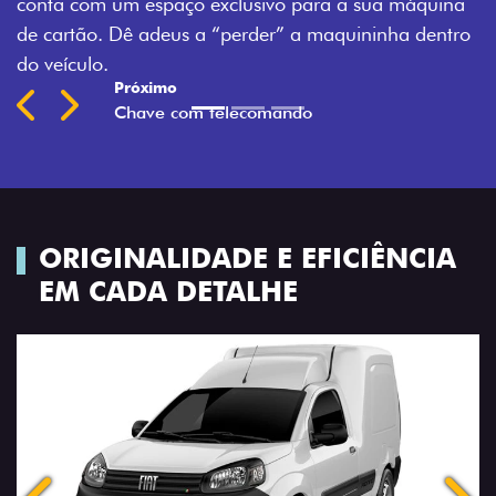
conta com um espaço exclusivo para a sua máquina
de cartão. Dê adeus a “perder” a maquininha dentro
do veículo.
Próximo
Previous
Next
Chave com telecomando
ORIGINALIDADE E EFICIÊNCIA
EM CADA DETALHE