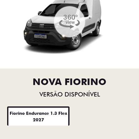
NOVA FIORINO
VERSÃO DISPONÍVEL
Fiorino Endurance 1.3 Flex
2027