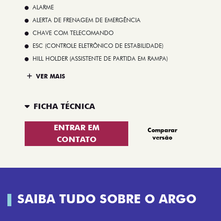
ALARME
ALERTA DE FRENAGEM DE EMERGÊNCIA
CHAVE COM TELECOMANDO
ESC (CONTROLE ELETRÔNICO DE ESTABILIDADE)
HILL HOLDER (ASSISTENTE DE PARTIDA EM RAMPA)
VER MAIS
FICHA TÉCNICA
ENTRAR EM
Comparar
versão
CONTATO
SAIBA TUDO SOBRE O ARGO