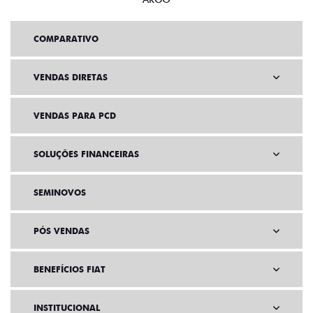
COMPARATIVO
VENDAS DIRETAS
VENDAS PARA PCD
SOLUÇÕES FINANCEIRAS
SEMINOVOS
PÓS VENDAS
BENEFÍCIOS FIAT
INSTITUCIONAL