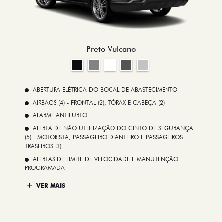
Preto Vulcano
ABERTURA ELÉTRICA DO BOCAL DE ABASTECIMENTO
AIRBAGS (4) - FRONTAL (2), TÓRAX E CABEÇA (2)
ALARME ANTIFURTO
ALERTA DE NÃO UTLILIZAÇÃO DO CINTO DE SEGURANÇA
(5) - MOTORISTA, PASSAGEIRO DIANTEIRO E PASSAGEIROS
TRASEIROS (3)
ALERTAS DE LIMITE DE VELOCIDADE E MANUTENÇÃO
PROGRAMADA
VER MAIS