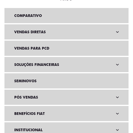
COMPARATIVO
VENDAS DIRETAS
VENDAS PARA PCD
SOLUÇÕES FINANCEIRAS
SEMINOVOS
PÓS VENDAS
BENEFÍCIOS FIAT
INSTITUCIONAL