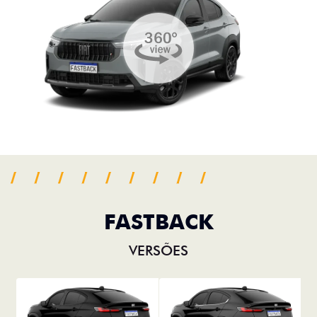
FASTBACK
VERSÕES