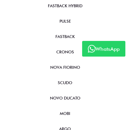
FASTBACK HYBRID
PULSE
FASTBACK
WhatsApp
CRONOS
NOVA FIORINO
SCUDO
NOVO DUCATO
MOBI
ARGO