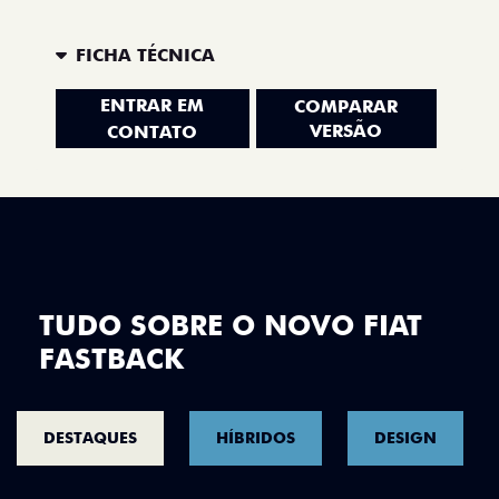
FICHA TÉCNICA
ENTRAR EM
COMPARAR
VERSÃO
CONTATO
TUDO SOBRE O NOVO FIAT
FASTBACK
DESTAQUES
HÍBRIDOS
DESIGN