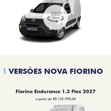
VERSÕES NOVA FIORINO
Fiorino Endurance 1.3 Flex 2027
a partir de R$ 132.990,00