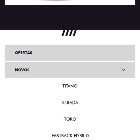
OFERTAS
NOVOS
TITANO
STRADA
TORO
FASTBACK HYBRID