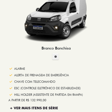
Branco Banchisa
ALARME
ALERTA DE FRENAGEM DE EMERGÊNCIA
CHAVE COM TELECOMANDO
ESC (CONTROLE ELETRÔNICO DE ESTABILIDADE)
HILL HOLDER (ASSISTENTE DE PARTIDA EM RAMPA)
A PARTIR DE R$ 132.990,00
+ VER MAIS ITENS DE SÉRIE