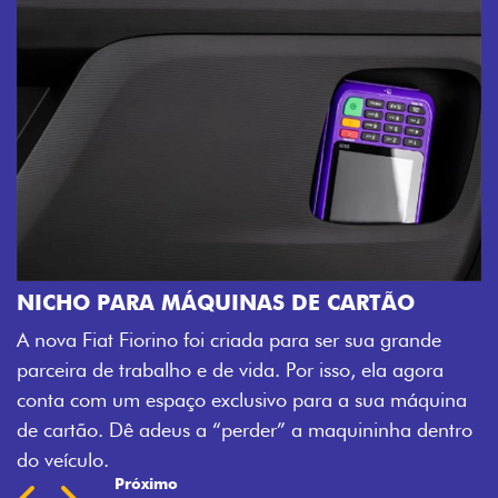
NICHO PARA MÁQUINAS DE CARTÃO
A nova Fiat Fiorino foi criada para ser sua grande
parceira de trabalho e de vida. Por isso, ela agora
conta com um espaço exclusivo para a sua máquina
de cartão. Dê adeus a “perder” a maquininha dentro
do veículo.
Próximo
Previous
Next