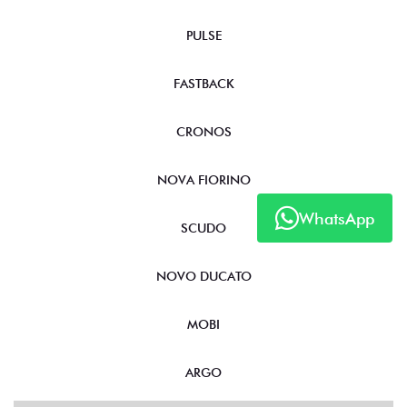
PULSE
FASTBACK
CRONOS
NOVA FIORINO
WhatsApp
SCUDO
NOVO DUCATO
MOBI
ARGO