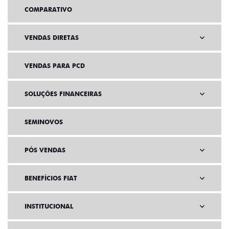
COMPARATIVO
VENDAS DIRETAS
VENDAS PARA PCD
SOLUÇÕES FINANCEIRAS
SEMINOVOS
PÓS VENDAS
BENEFÍCIOS FIAT
INSTITUCIONAL