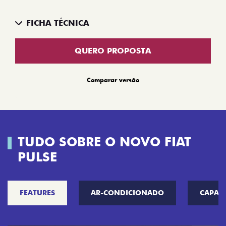
FICHA TÉCNICA
QUERO PROPOSTA
Comparar versão
TUDO SOBRE O NOVO FIAT
PULSE
FEATURES
AR-CONDICIONADO
CAPAC