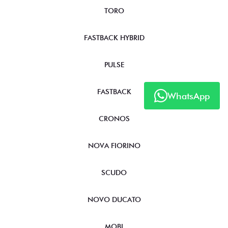
STRADA
TORO
FASTBACK HYBRID
PULSE
WhatsApp
FASTBACK
CRONOS
NOVA FIORINO
SCUDO
NOVO DUCATO