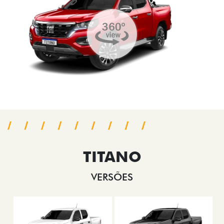
TITANO
VERSÕES