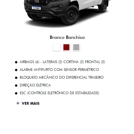
Branco Banchisa
AIRBAGS (6) - LATERAIS (2) CORTINA (2) FRONTAL (2)
ALARME ANTIFURTO COM SENSOR PERIMÉTRICO
BLOQUEIO MECÂNICO DO DIFERENCIAL TRASEIRO
DIREÇÃO ELÉTRICA
ESC (CONTROLE ELETRÔNICO DE ESTABILIDADE)
VER MAIS