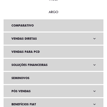
MOBI
ARGO
COMPARATIVO
VENDAS DIRETAS
VENDAS PARA PCD
SOLUÇÕES FINANCEIRAS
SEMINOVOS
PÓS VENDAS