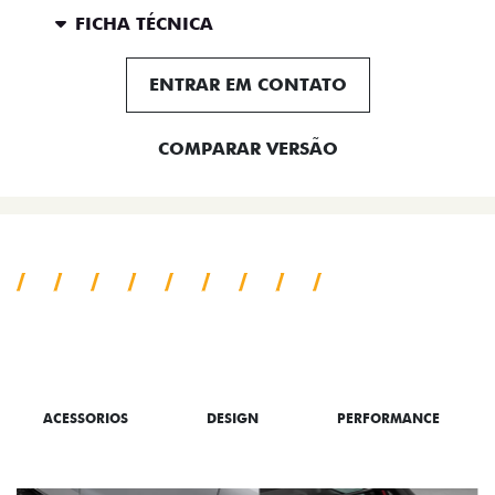
FICHA TÉCNICA
ENTRAR EM CONTATO
COMPARAR VERSÃO
TUDO SOBRE A TORO
ACESSORIOS
DESIGN
PERFORMANCE