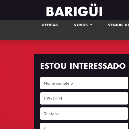
OFERTAS
NOVOS
VENDAS D
ESTOU INTERESSADO