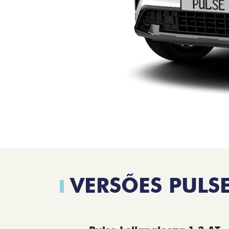
VERSÕES PULS