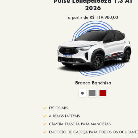
Pulse Lollapalooza 1.3 AT
2026
a partir de R$ 119.980,00
Branco Banchisa
FREIOS ABS
AIRBAGS LATERAIS
CÂMERA TRASEIRA PARA MANOBRAS
ENCOSTO DE CABEÇA PARA TODOS OS OCUPANTE