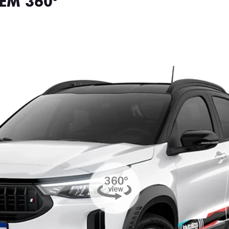
EM 360°