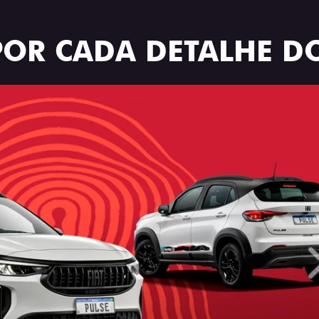
POR CADA DETALHE DO