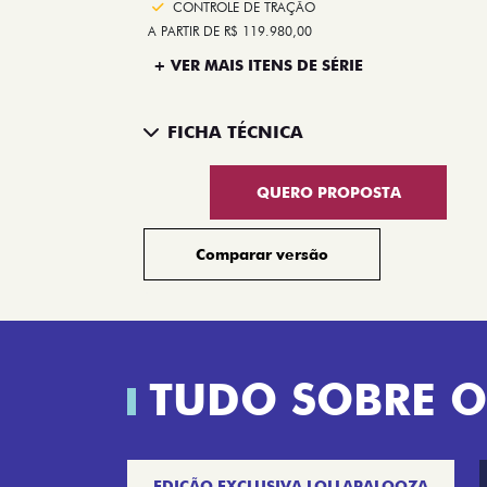
CONTROLE DE TRAÇÃO
A PARTIR DE R$ 119.980,00
+ VER MAIS ITENS DE SÉRIE
FICHA TÉCNICA
QUERO PROPOSTA
Comparar versão
TUDO SOBRE O
EDIÇÃO EXCLUSIVA LOLLAPALOOZA