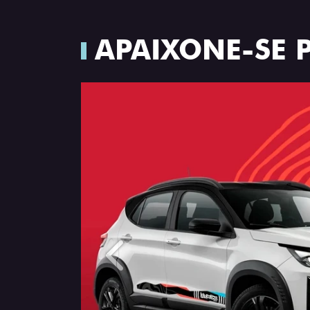
APAIXONE-SE 
Anterior