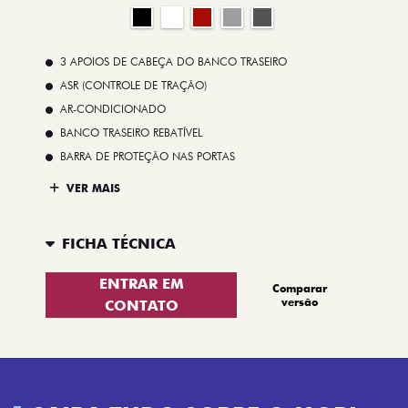
3 APOIOS DE CABEÇA DO BANCO TRASEIRO
ASR (CONTROLE DE TRAÇÃO)
AR-CONDICIONADO
BANCO TRASEIRO REBATÍVEL
BARRA DE PROTEÇÃO NAS PORTAS
VER MAIS
FICHA TÉCNICA
ENTRAR EM
Comparar
versão
CONTATO