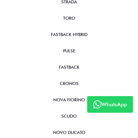
STRADA
TORO
FASTBACK HYBRID
PULSE
FASTBACK
CRONOS
NOVA FIORINO
WhatsApp
SCUDO
NOVO DUCATO