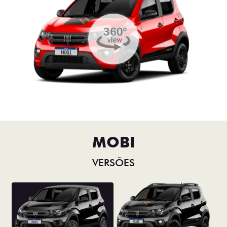
MOBI
VERSÕES