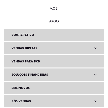
MOBI
ARGO
COMPARATIVO
VENDAS DIRETAS
VENDAS PARA PCD
SOLUÇÕES FINANCEIRAS
SEMINOVOS
PÓS VENDAS