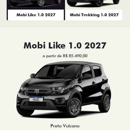
Mobi Like 1.0 2027
Mobi Trekking 1.0 2027
Mobi Like 1.0 2027
a partir de R$ 85.490,00
Preto Vulcano