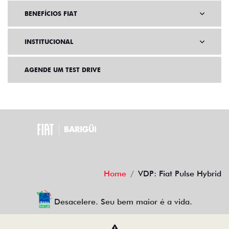
BENEFÍCIOS FIAT
INSTITUCIONAL
AGENDE UM TEST DRIVE
Home
VDP: Fiat Pulse Hybrid
Desacelere. Seu bem maior é a vida.