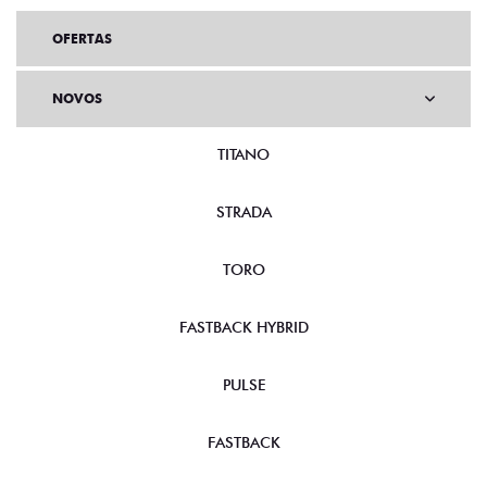
OFERTAS
NOVOS
TITANO
STRADA
TORO
FASTBACK HYBRID
PULSE
FASTBACK