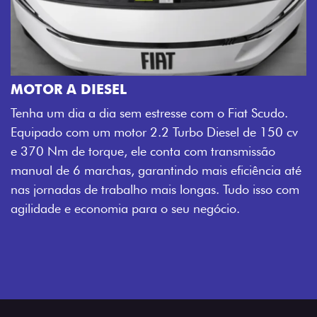
MOTOR A DIESEL
Tenha um dia a dia sem estresse com o Fiat Scudo.
Equipado com um motor 2.2 Turbo Diesel de 150 cv
e 370 Nm de torque, ele conta com transmissão
manual de 6 marchas, garantindo mais eficiência até
nas jornadas de trabalho mais longas. Tudo isso com
agilidade e economia para o seu negócio.