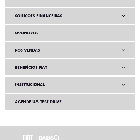
SOLUÇÕES FINANCEIRAS
SEMINOVOS
PÓS VENDAS
BENEFÍCIOS FIAT
INSTITUCIONAL
AGENDE UM TEST DRIVE