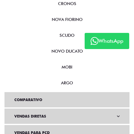
CRONOS
NOVA FIORINO
SCUDO
WhatsApp
NOVO DUCATO
MOBI
ARGO
COMPARATIVO
VENDAS DIRETAS
VENDAS PARA PCD