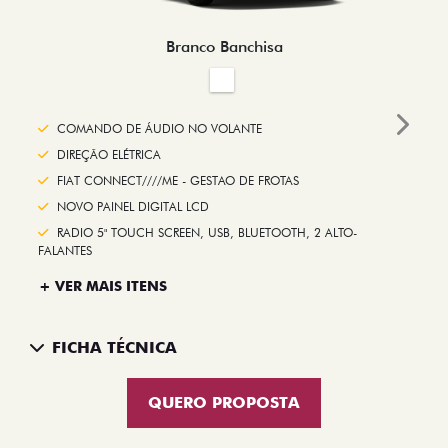
Branco Banchisa
COMANDO DE ÁUDIO NO VOLANTE
Next
DIREÇÃO ELÉTRICA
FIAT CONNECT////ME - GESTAO DE FROTAS
NOVO PAINEL DIGITAL LCD
RADIO 5" TOUCH SCREEN, USB, BLUETOOTH, 2 ALTO-
FALANTES
+ VER MAIS ITENS
FICHA TÉCNICA
QUERO PROPOSTA