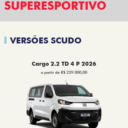
SUPERESPORTIVO
VERSÕES SCUDO
Cargo 2.2 TD 4 P 2026
a partir de R$ 229.000,00