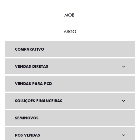
MOBI
ARGO
COMPARATIVO
VENDAS DIRETAS
VENDAS PARA PCD
SOLUÇÕES FINANCEIRAS
SEMINOVOS
PÓS VENDAS