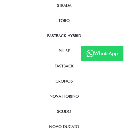
STRADA
TORO
FASTBACK HYBRID
PULSE
WhatsApp
FASTBACK
CRONOS
NOVA FIORINO
SCUDO
NOVO DUCATO