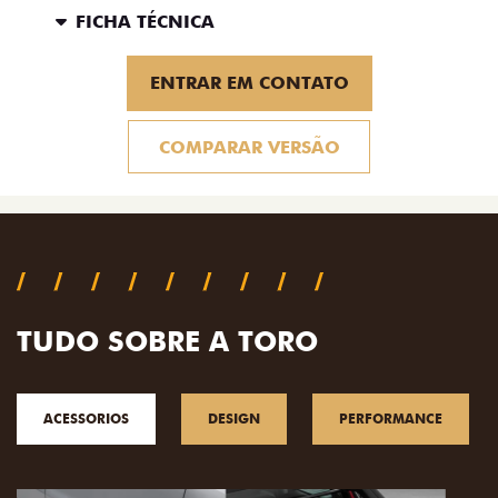
FICHA TÉCNICA
ENTRAR EM CONTATO
COMPARAR VERSÃO
TUDO SOBRE A TORO
ACESSORIOS
DESIGN
PERFORMANCE