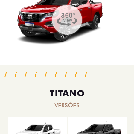
TITANO
VERSÕES