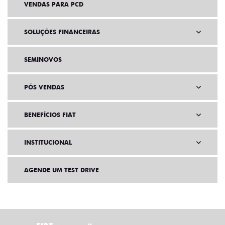
VENDAS PARA PCD
SOLUÇÕES FINANCEIRAS
SEMINOVOS
PÓS VENDAS
BENEFÍCIOS FIAT
INSTITUCIONAL
AGENDE UM TEST DRIVE