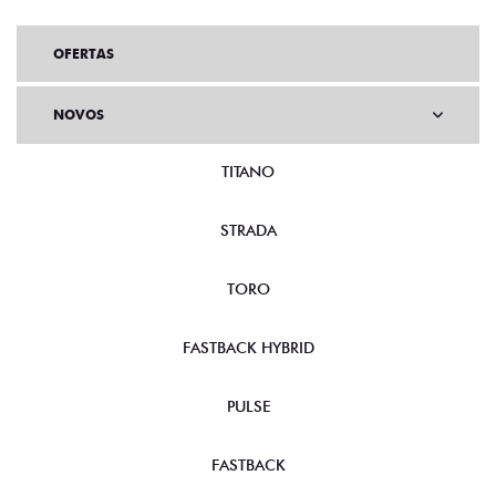
OFERTAS
NOVOS
TITANO
STRADA
TORO
FASTBACK HYBRID
PULSE
FASTBACK