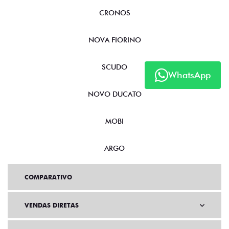
CRONOS
NOVA FIORINO
SCUDO
WhatsApp
NOVO DUCATO
MOBI
ARGO
COMPARATIVO
VENDAS DIRETAS