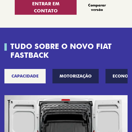
ENTRAR EM
Comparar
versão
CONTATO
TUDO SOBRE O NOVO FIAT
FASTBACK
CAPACIDADE
MOTORIZAÇÃO
ECONOM