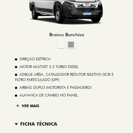
Branco Banchisa
DIREÇÃO ELÉTRICA
MOTOR MULTIJET 2.2 TURBO DIESEL
ADBLUE URÉIA, CATALIZADOR REDUTOR SELETIVO (SCR) E
FILTRO PARTICULADO (DPF)
AIRBAG DUPLO (MOTORISTA E PASSAGEIRO)
ALAVANCA DE CÂMBIO NO PAINEL
VER MAIS
FICHA TÉCNICA