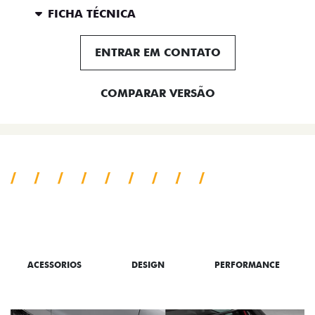
FICHA TÉCNICA
ENTRAR EM CONTATO
COMPARAR VERSÃO
TUDO SOBRE A TORO
ACESSORIOS
DESIGN
PERFORMANCE