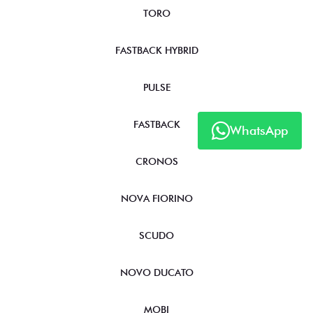
STRADA
TORO
FASTBACK HYBRID
PULSE
WhatsApp
FASTBACK
CRONOS
NOVA FIORINO
SCUDO
NOVO DUCATO