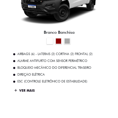
Branco Banchisa
AIRBAGS (6) - LATERAIS (2) CORTINA (2) FRONTAL (2)
ALARME ANTIFURTO COM SENSOR PERIMÉTRICO
BLOQUEIO MECÂNICO DO DIFERENCIAL TRASEIRO
DIREÇÃO ELÉTRICA
ESC (CONTROLE ELETRÔNICO DE ESTABILIDADE)
VER MAIS