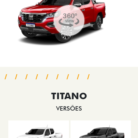
TITANO
VERSÕES