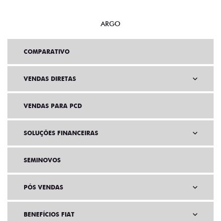
MOBI
ARGO
COMPARATIVO
VENDAS DIRETAS
VENDAS PARA PCD
SOLUÇÕES FINANCEIRAS
SEMINOVOS
PÓS VENDAS