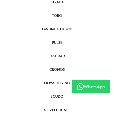
STRADA
TORO
FASTBACK HYBRID
PULSE
FASTBACK
CRONOS
NOVA FIORINO
WhatsApp
SCUDO
NOVO DUCATO