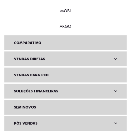
MOBI
ARGO
COMPARATIVO
VENDAS DIRETAS
VENDAS PARA PCD
SOLUÇÕES FINANCEIRAS
SEMINOVOS
PÓS VENDAS