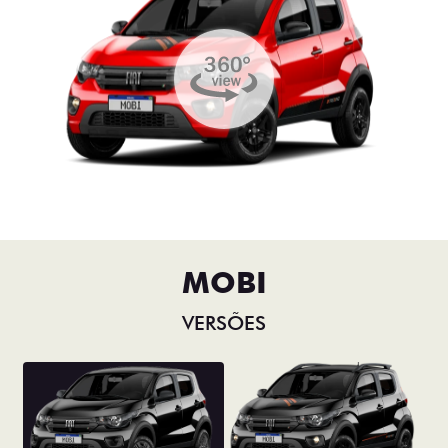
MOBI
VERSÕES