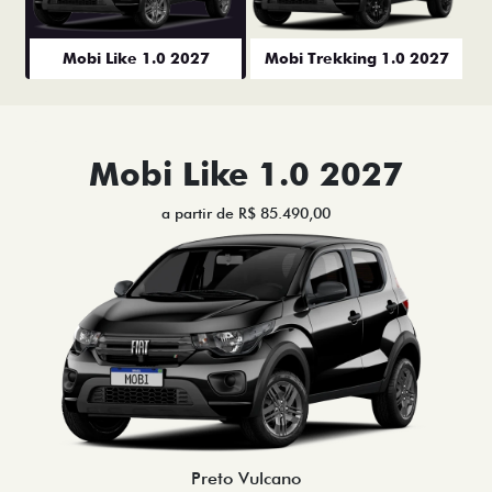
Mobi Like 1.0 2027
Mobi Trekking 1.0 2027
Mobi Like 1.0 2027
a partir de R$ 85.490,00
Preto Vulcano