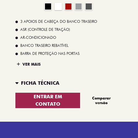
3 APOIOS DE CABEÇA DO BANCO TRASEIRO
ASR (CONTROLE DE TRAÇÃO)
AR-CONDICIONADO
BANCO TRASEIRO REBATÍVEL
BARRA DE PROTEÇÃO NAS PORTAS
VER MAIS
FICHA TÉCNICA
ENTRAR EM
Comparar
versão
CONTATO