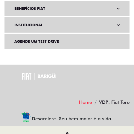
BENEFÍCIOS FIAT
INSTITUCIONAL
AGENDE UM TEST DRIVE
Home
VDP: Fiat Toro
Desacelere. Seu bem maior é a vida.