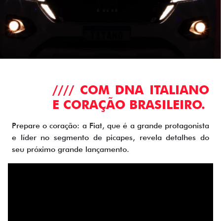
//// COM DNA ITALIANO
E CORAÇÃO BRASILEIRO.
Prepare o coração: a Fiat, que é a grande protagonista
e líder no segmento de picapes, revela detalhes do
seu próximo grande lançamento.