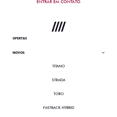
ENTRAR EM CONTATO
OFERTAS
NOVOS
TITANO
STRADA
TORO
FASTBACK HYBRID