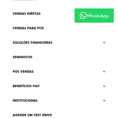
VENDAS DIRETAS
WhatsApp
VENDAS PARA PCD
SOLUÇÕES FINANCEIRAS
SEMINOVOS
PÓS VENDAS
BENEFÍCIOS FIAT
INSTITUCIONAL
AGENDE UM TEST DRIVE