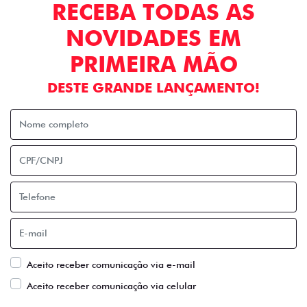
RECEBA TODAS AS
NOVIDADES EM
PRIMEIRA MÃO
DESTE GRANDE LANÇAMENTO!
Aceito receber comunicação via e-mail
Aceito receber comunicação via celular