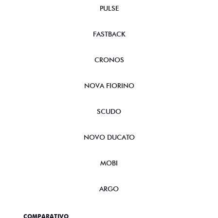
PULSE
FASTBACK
CRONOS
NOVA FIORINO
SCUDO
NOVO DUCATO
MOBI
ARGO
COMPARATIVO