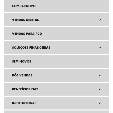
COMPARATIVO
VENDAS DIRETAS
VENDAS PARA PCD
SOLUÇÕES FINANCEIRAS
SEMINOVOS
PÓS VENDAS
BENEFÍCIOS FIAT
INSTITUCIONAL