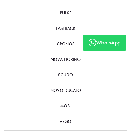
PULSE
FASTBACK
WhatsApp
CRONOS
NOVA FIORINO
SCUDO
NOVO DUCATO
MOBI
ARGO