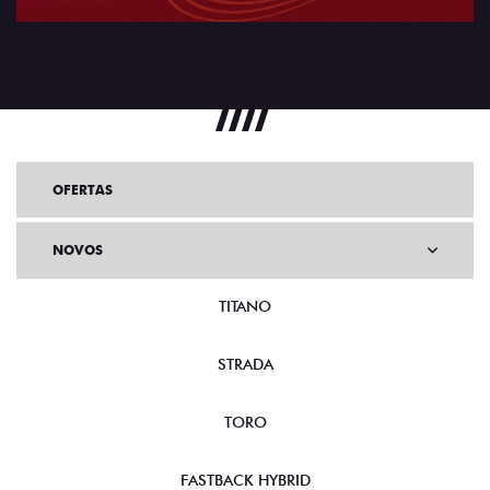
OFERTAS
NOVOS
TITANO
STRADA
TORO
FASTBACK HYBRID