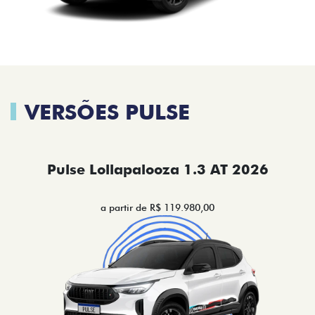
VERSÕES PULSE
Pulse Lollapalooza 1.3 AT 2026
a partir de R$ 119.980,00