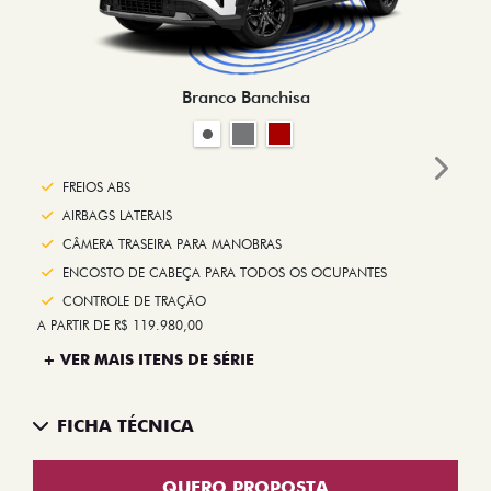
Branco Banchisa
Next
FREIOS ABS
AIRBAGS LATERAIS
CÂMERA TRASEIRA PARA MANOBRAS
ENCOSTO DE CABEÇA PARA TODOS OS OCUPANTES
CONTROLE DE TRAÇÃO
A PARTIR DE R$ 119.980,00
+ VER MAIS ITENS DE SÉRIE
FICHA TÉCNICA
QUERO PROPOSTA