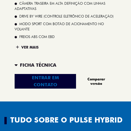
CÂMERA TRASEIRA EM ALTA DEFINIÇÃO COM LINHAS
ADAPTATIVAS
DRIVE BY WIRE (CONTROLE ELETRÔNICO DE ACELERAÇÃO)
MODO SPORT COM BOTÃO DE ACIONAMENTO NO
VOLANTE
FREIOS ABS COM EBD
VER MAIS
FICHA TÉCNICA
ENTRAR EM
Comparar
versão
CONTATO
TUDO SOBRE O PULSE HYBRID