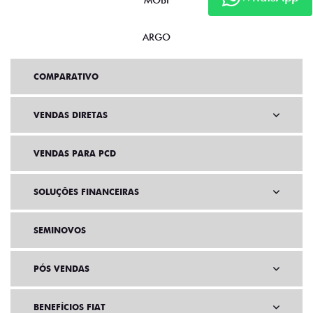
MOBI
ARGO
COMPARATIVO
VENDAS DIRETAS
VENDAS PARA PCD
SOLUÇÕES FINANCEIRAS
SEMINOVOS
PÓS VENDAS
BENEFÍCIOS FIAT