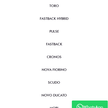
TORO
FASTBACK HYBRID
PULSE
FASTBACK
CRONOS
NOVA FIORINO
SCUDO
NOVO DUCATO
WhatsApp