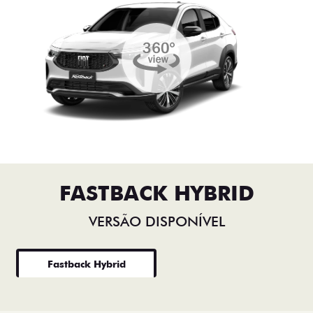
FASTBACK HYBRID
VERSÃO DISPONÍVEL
Fastback Hybrid