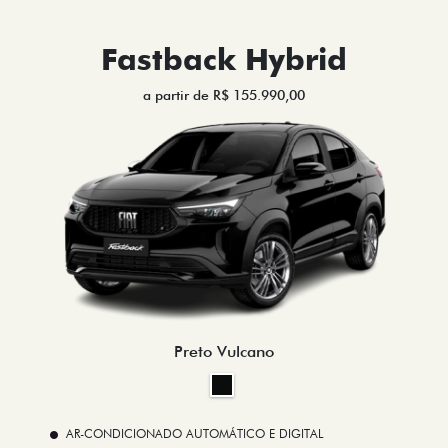
Fastback Hybrid
a partir de R$ 155.990,00
Preto Vulcano
AR-CONDICIONADO AUTOMÁTICO E DIGITAL