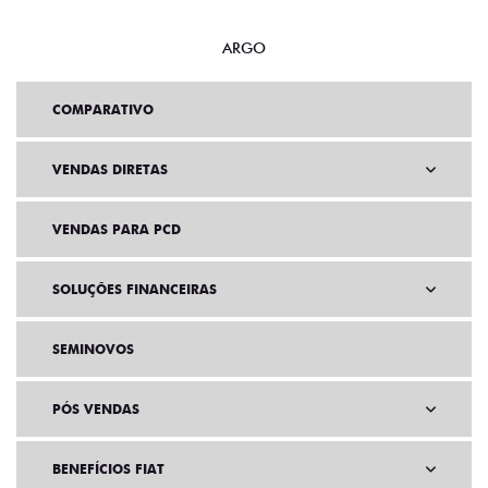
ARGO
COMPARATIVO
VENDAS DIRETAS
VENDAS PARA PCD
SOLUÇÕES FINANCEIRAS
SEMINOVOS
PÓS VENDAS
BENEFÍCIOS FIAT