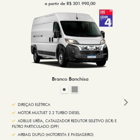
a partir de R$ 301.990,00
Branco Banchisa
Next
DIREÇÃO ELÉTRICA
MOTOR MULTIJET 2.2 TURBO DIESEL
ADBLUE URÉIA, CATALIZADOR REDUTOR SELETIVO (SCR) E
FILTRO PARTICULADO (DPF)
AIRBAG DUPLO (MOTORISTA E PASSAGEIRO)