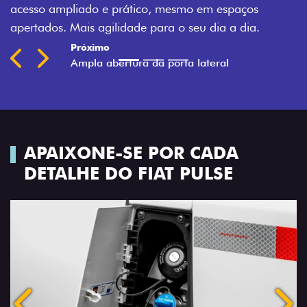
acesso ampliado e prático, mesmo em espaços
apertados. Mais agilidade para o seu dia a dia.
Previous
Next
APAIXONE-SE POR CADA
DETALHE DO FIAT PULSE