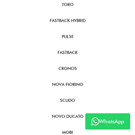
TORO
FASTBACK HYBRID
PULSE
FASTBACK
CRONOS
NOVA FIORINO
SCUDO
NOVO DUCATO
WhatsApp
MOBI