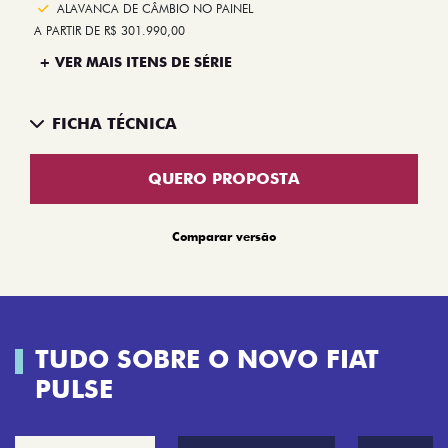
ALAVANCA DE CÂMBIO NO PAINEL
A PARTIR DE R$ 301.990,00
+ VER MAIS ITENS DE SÉRIE
FICHA TÉCNICA
QUERO PROPOSTA
Comparar versão
TUDO SOBRE O NOVO FIAT
PULSE