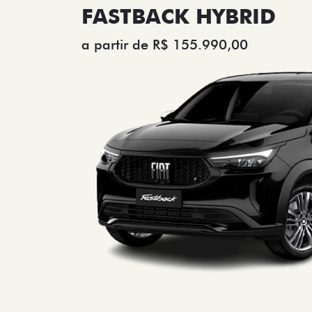
FASTBACK HYBRID
a partir de R$ 155.990,00