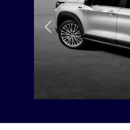
Anterior