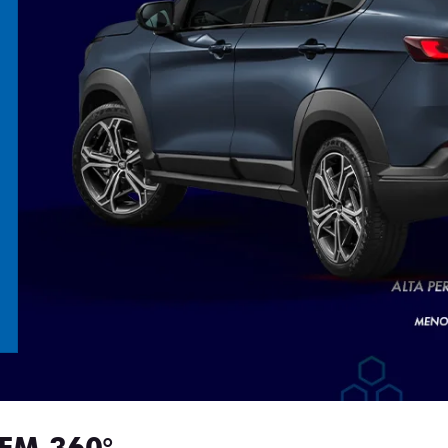
EM 360°