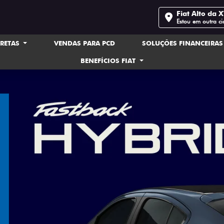
Fiat Alto da 
Estou em outra c
IRETAS
VENDAS PARA PCD
SOLUÇÕES FINANCEIRA
BENEFÍCIOS FIAT