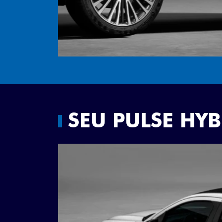
SEU PULSE HY