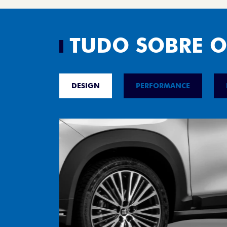
TUDO SOBRE O
DESIGN
PERFORMANCE