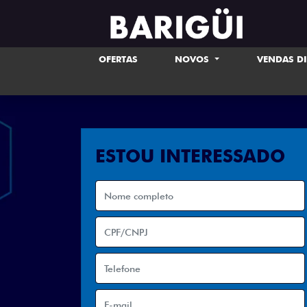
OFERTAS
NOVOS
VENDAS D
ESTOU INTERESSADO