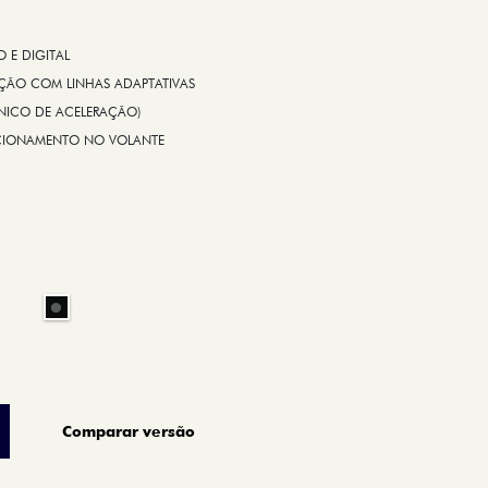
E DIGITAL
IÇÃO COM LINHAS ADAPTATIVAS
ÔNICO DE ACELERAÇÃO)
CIONAMENTO NO VOLANTE
Comparar versão