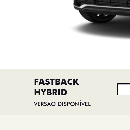
FASTBACK
HYBRID
VERSÃO DISPONÍVEL