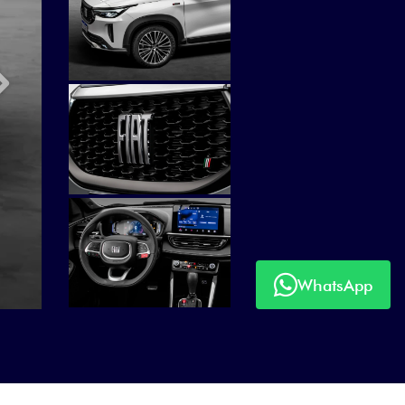
Próximo
WhatsApp
Próximo