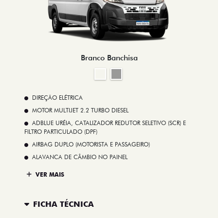
Branco Banchisa
DIREÇÃO ELÉTRICA
MOTOR MULTIJET 2.2 TURBO DIESEL
ADBLUE URÉIA, CATALIZADOR REDUTOR SELETIVO (SCR) E
FILTRO PARTICULADO (DPF)
AIRBAG DUPLO (MOTORISTA E PASSAGEIRO)
ALAVANCA DE CÂMBIO NO PAINEL
VER MAIS
FICHA TÉCNICA