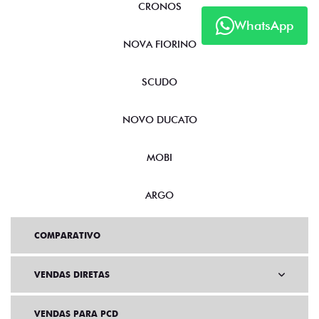
CRONOS
WhatsApp
NOVA FIORINO
SCUDO
NOVO DUCATO
MOBI
ARGO
COMPARATIVO
VENDAS DIRETAS
VENDAS PARA PCD