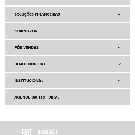
SOLUÇÕES FINANCEIRAS
SEMINOVOS
PÓS VENDAS
BENEFÍCIOS FIAT
INSTITUCIONAL
AGENDE UM TEST DRIVE