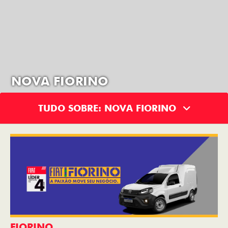
NOVA FIORINO
TUDO SOBRE: NOVA FIORINO
FIORINO