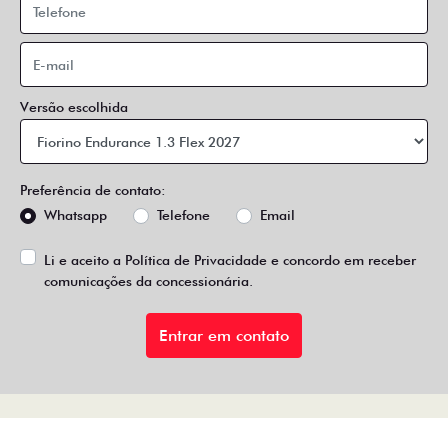
Versão escolhida
Preferência de contato:
Whatsapp
Telefone
Email
Li e aceito a
Política de Privacidade
e concordo em receber
comunicações da concessionária.
Entrar em contato