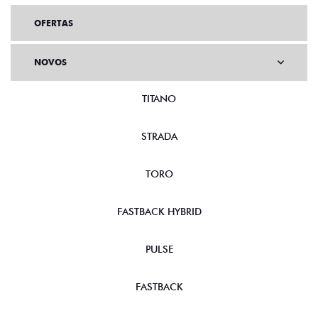
OFERTAS
NOVOS
TITANO
STRADA
TORO
FASTBACK HYBRID
PULSE
FASTBACK