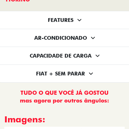
FEATURES
AR-CONDICIONADO
CAPACIDADE DE CARGA
FIAT + SEM PARAR
TUDO O QUE VOCÊ JÁ GOSTOU
mas agora por outros ângulos:
Imagens: