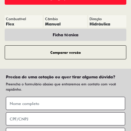
Combustível
Câmbio
Direção
Flex
Manual
Hidráulica
Ficha técnica
Comparar versão
Precisa de uma cotação ou quer tirar alguma dúvida?
Preencha o formulário abaixo que entraremos em contato com você
rapidinho.