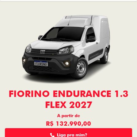
FIORINO ENDURANCE 1.3
FLEX 2027
A partir de
R$ 132.990,00
Liga pra mim?