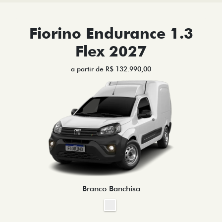
Fiorino Endurance 1.3
Flex 2027
a partir de R$ 132.990,00
Branco Banchisa