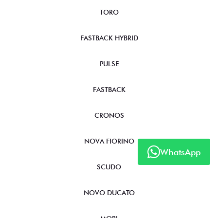
TORO
FASTBACK HYBRID
PULSE
FASTBACK
CRONOS
NOVA FIORINO
WhatsApp
SCUDO
NOVO DUCATO