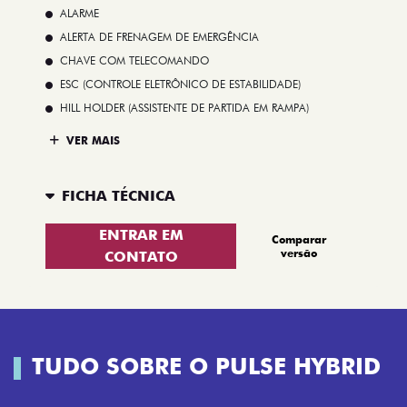
ALARME
ALERTA DE FRENAGEM DE EMERGÊNCIA
CHAVE COM TELECOMANDO
ESC (CONTROLE ELETRÔNICO DE ESTABILIDADE)
HILL HOLDER (ASSISTENTE DE PARTIDA EM RAMPA)
VER MAIS
FICHA TÉCNICA
ENTRAR EM
Comparar
versão
CONTATO
TUDO SOBRE O PULSE HYBRID