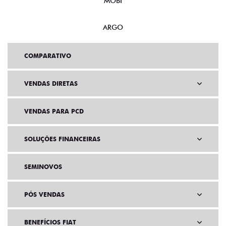
MOBI
ARGO
COMPARATIVO
VENDAS DIRETAS
VENDAS PARA PCD
SOLUÇÕES FINANCEIRAS
SEMINOVOS
PÓS VENDAS
BENEFÍCIOS FIAT