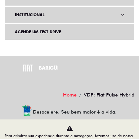
INSTITUCIONAL
AGENDE UM TEST DRIVE
Home
VDP: Fiat Pulse Hybrid
Desacelere. Seu bem maior é a vida.
Para otimizar sua experiência durante a navegação, fazemos uso de nossa