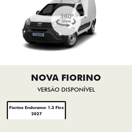
NOVA FIORINO
VERSÃO DISPONÍVEL
Fiorino Endurance 1.3 Flex
2027