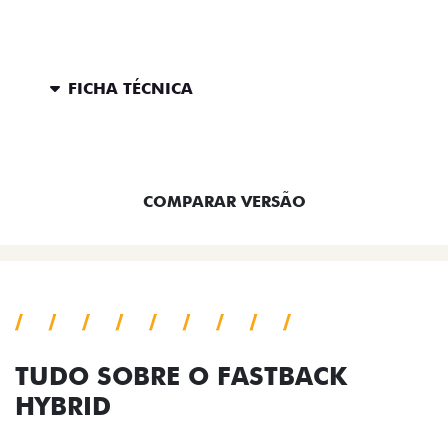
FICHA TÉCNICA
ENTRAR EM CONTATO
COMPARAR VERSÃO
TUDO SOBRE O FASTBACK
HYBRID