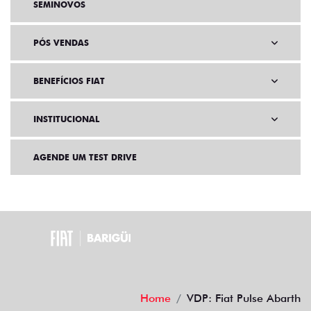
SEMINOVOS
PÓS VENDAS
BENEFÍCIOS FIAT
INSTITUCIONAL
AGENDE UM TEST DRIVE
Home
VDP: Fiat Pulse Abarth