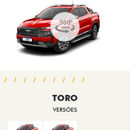
TORO
VERSÕES