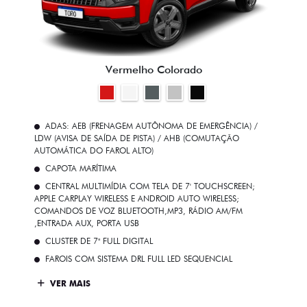
Vermelho Colorado
ADAS: AEB (FRENAGEM AUTÔNOMA DE EMERGÊNCIA) /
LDW (AVISA DE SAÍDA DE PISTA) / AHB (COMUTAÇÃO
AUTOMÁTICA DO FAROL ALTO)
CAPOTA MARÍTIMA
CENTRAL MULTIMÍDIA COM TELA DE 7' TOUCHSCREEN;
APPLE CARPLAY WIRELESS E ANDROID AUTO WIRELESS;
COMANDOS DE VOZ BLUETOOTH,MP3, RÁDIO AM/FM
,ENTRADA AUX, PORTA USB
CLUSTER DE 7" FULL DIGITAL
FAROIS COM SISTEMA DRL FULL LED SEQUENCIAL
VER MAIS