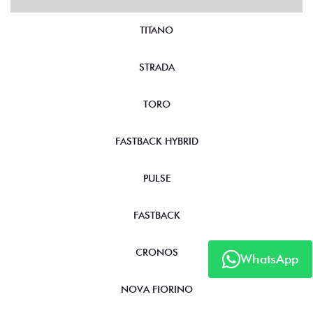
TITANO
STRADA
TORO
FASTBACK HYBRID
PULSE
FASTBACK
CRONOS
WhatsApp
NOVA FIORINO