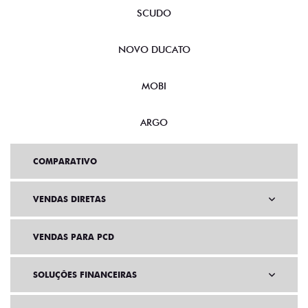
SCUDO
NOVO DUCATO
MOBI
ARGO
COMPARATIVO
VENDAS DIRETAS
VENDAS PARA PCD
SOLUÇÕES FINANCEIRAS