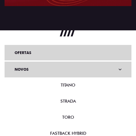
OFERTAS
NOVOS
TITANO
STRADA
TORO
FASTBACK HYBRID