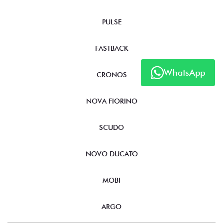
PULSE
FASTBACK
WhatsApp
CRONOS
NOVA FIORINO
SCUDO
NOVO DUCATO
MOBI
ARGO