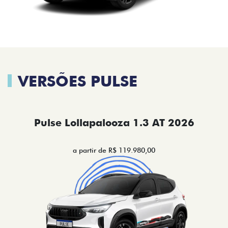
VERSÕES PULSE
Pulse Lollapalooza 1.3 AT 2026
a partir de R$ 119.980,00