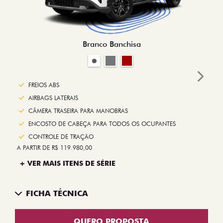
Branco Banchisa
Next
FREIOS ABS
AIRBAGS LATERAIS
CÂMERA TRASEIRA PARA MANOBRAS
ENCOSTO DE CABEÇA PARA TODOS OS OCUPANTES
CONTROLE DE TRAÇÃO
A PARTIR DE R$ 119.980,00
+ VER MAIS ITENS DE SÉRIE
FICHA TÉCNICA
QUERO PROPOSTA