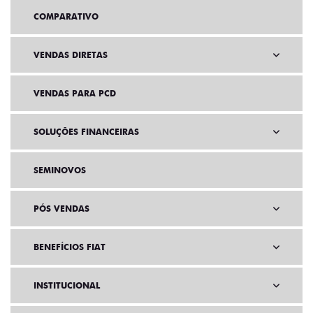
COMPARATIVO
VENDAS DIRETAS
VENDAS PARA PCD
SOLUÇÕES FINANCEIRAS
SEMINOVOS
PÓS VENDAS
BENEFÍCIOS FIAT
INSTITUCIONAL