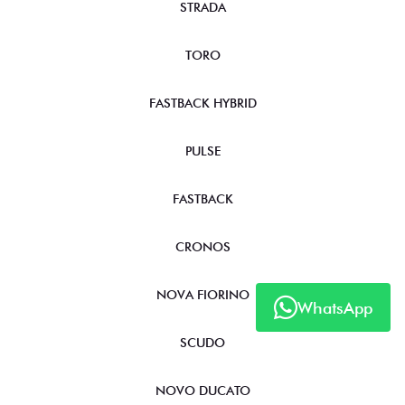
STRADA
TORO
FASTBACK HYBRID
PULSE
FASTBACK
CRONOS
NOVA FIORINO
WhatsApp
SCUDO
NOVO DUCATO