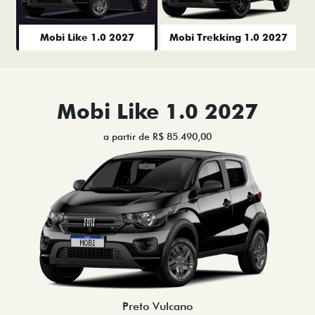
Mobi Like 1.0 2027
Mobi Trekking 1.0 2027
Mobi Like 1.0 2027
a partir de R$ 85.490,00
Preto Vulcano