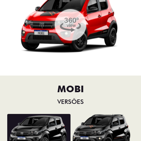
MOBI
VERSÕES