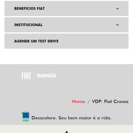
BENEFÍCIOS FIAT
INSTITUCIONAL
AGENDE UM TEST DRIVE
Home
VDP: Fiat Cronos
Desacelere. Seu bem maior é a vida.