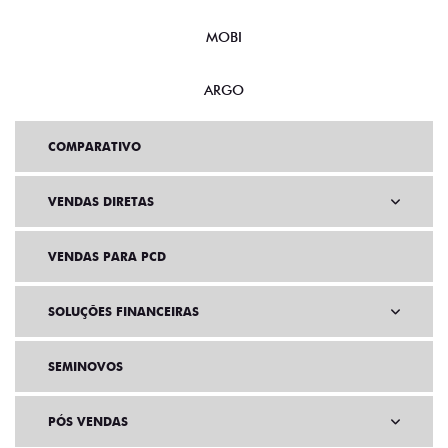
MOBI
ARGO
COMPARATIVO
VENDAS DIRETAS
VENDAS PARA PCD
SOLUÇÕES FINANCEIRAS
SEMINOVOS
PÓS VENDAS