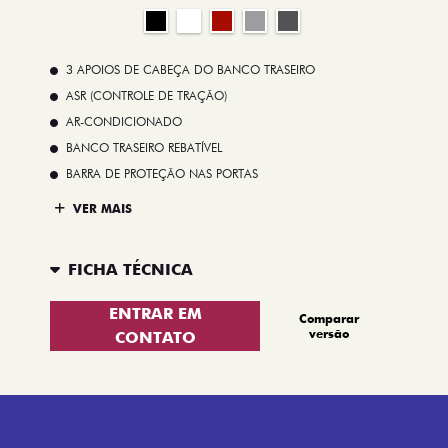
3 APOIOS DE CABEÇA DO BANCO TRASEIRO
ASR (CONTROLE DE TRAÇÃO)
AR-CONDICIONADO
BANCO TRASEIRO REBATÍVEL
BARRA DE PROTEÇÃO NAS PORTAS
VER MAIS
FICHA TÉCNICA
ENTRAR EM
Comparar
versão
CONTATO