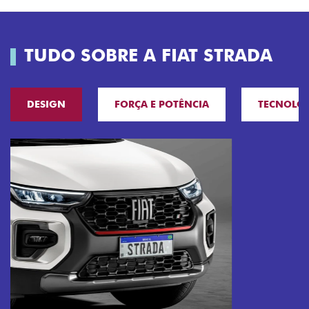
TUDO SOBRE A FIAT STRADA
DESIGN
FORÇA E POTÊNCIA
TECNOLO