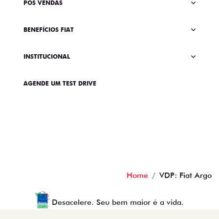
PÓS VENDAS
BENEFÍCIOS FIAT
INSTITUCIONAL
AGENDE UM TEST DRIVE
Home
VDP: Fiat Argo
Desacelere. Seu bem maior é a vida.