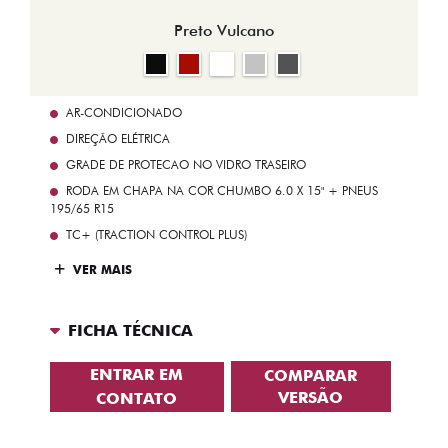
Preto Vulcano
AR-CONDICIONADO
DIREÇÃO ELÉTRICA
GRADE DE PROTECAO NO VIDRO TRASEIRO
RODA EM CHAPA NA COR CHUMBO 6.0 X 15" + PNEUS
195/65 R15
TC+ (TRACTION CONTROL PLUS)
VER MAIS
FICHA TÉCNICA
ENTRAR EM
COMPARAR
VERSÃO
CONTATO