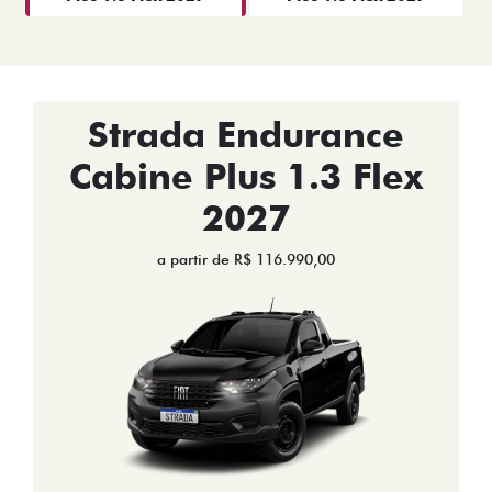
Strada Endurance
Cabine Plus 1.3 Flex
2027
a partir de R$ 116.990,00