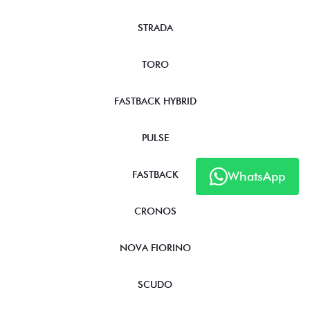
STRADA
TORO
FASTBACK HYBRID
PULSE
FASTBACK
WhatsApp
CRONOS
NOVA FIORINO
SCUDO