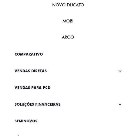
NOVO DUCATO
MOBI
ARGO
COMPARATIVO
VENDAS DIRETAS
VENDAS PARA PCD
SOLUÇÕES FINANCEIRAS
SEMINOVOS