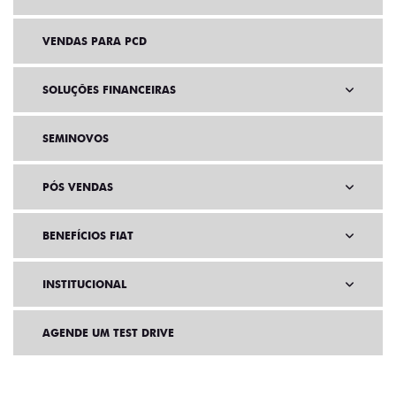
VENDAS DIRETAS
VENDAS PARA PCD
SOLUÇÕES FINANCEIRAS
SEMINOVOS
PÓS VENDAS
BENEFÍCIOS FIAT
INSTITUCIONAL
AGENDE UM TEST DRIVE