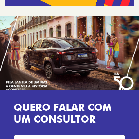
QUERO FALAR COM
UM CONSULTOR