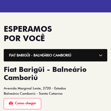
ESPERAMOS
POR VOCÊ
FIAT BARIGÜI - BALNEÁRIO CAMBORIÚ
Fiat Barigüi - Balneário
Camboriú
Avenida Marginal Leste, 2720 - Estados
Balneário Camboriú - Santa Catarina
Como chegar