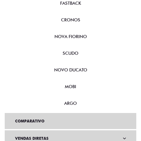
FASTBACK
CRONOS
NOVA FIORINO
SCUDO
NOVO DUCATO
MOBI
ARGO
COMPARATIVO