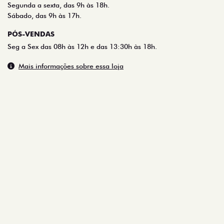
SHOWROOM
Segunda a sexta, das 9h às 18h.
Sábado, das 9h às 17h.
PÓS-VENDAS
Seg a Sex das 08h às 12h e das 13:30h às 18h.
Mais informações sobre essa loja