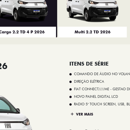
Cargo 2.2 TD 4 P 2026
Multi 2.2 TD 2026
26
ITENS DE SÉRIE
COMANDO DE ÁUDIO NO VOLAN
DIREÇÃO ELÉTRICA
FIAT CONNECT////ME - GESTAO D
NOVO PAINEL DIGITAL LCD
RADIO 5" TOUCH SCREEN, USB, B
VER MAIS