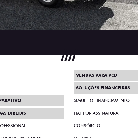
VENDAS PARA PCD
SOLUÇÕES FINANCEIRAS
PARATIVO
SIMULE O FINANCIAMENTO
AS DIRETAS
FIAT POR ASSINATURA
PROFESSIONAL
CONSÓRCIO