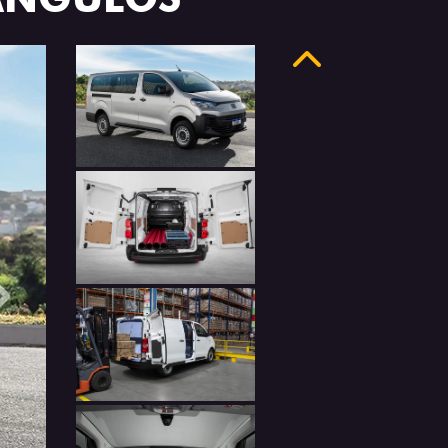
Anterior
Próximo