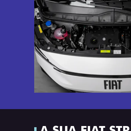
A SUA FIAT S