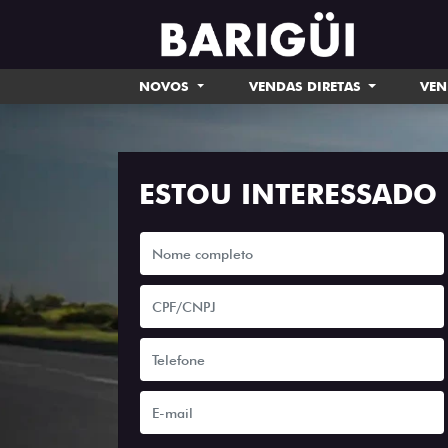
NOVOS
VENDAS DIRETAS
VEN
ESTOU INTERESSADO