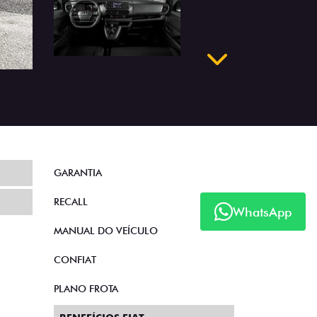
Próximo
GARANTIA
RECALL
WhatsApp
MANUAL DO VEÍCULO
CONFIAT
PLANO FROTA