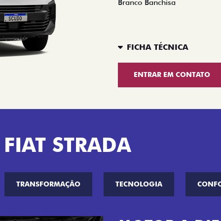
Branco Banchisa
FICHA TÉCNICA
ENTRAR EM CONTATO
 FIAT STRADA
TRANSFORMAÇÃO
TECNOLOGIA
CONF