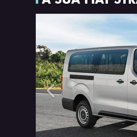
Anterior