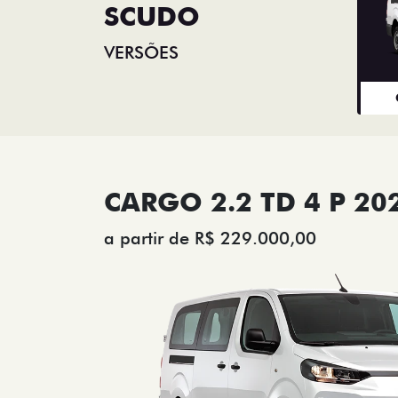
SCUDO
VERSÕES
CARGO 2.2 TD 4 P 20
a partir de R$ 229.000,00