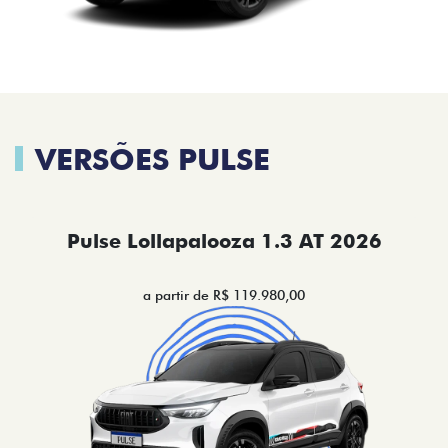
VERSÕES PULSE
Pulse Lollapalooza 1.3 AT 2026
a partir de R$ 119.980,00