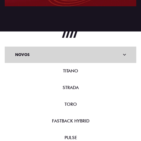
NOVOS
TITANO
STRADA
TORO
FASTBACK HYBRID
PULSE