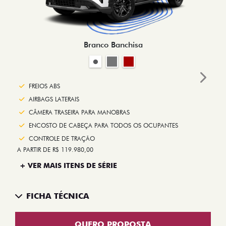
Branco Banchisa
Next
FREIOS ABS
AIRBAGS LATERAIS
CÂMERA TRASEIRA PARA MANOBRAS
ENCOSTO DE CABEÇA PARA TODOS OS OCUPANTES
CONTROLE DE TRAÇÃO
A PARTIR DE R$ 119.980,00
+ VER MAIS ITENS DE SÉRIE
FICHA TÉCNICA
QUERO PROPOSTA