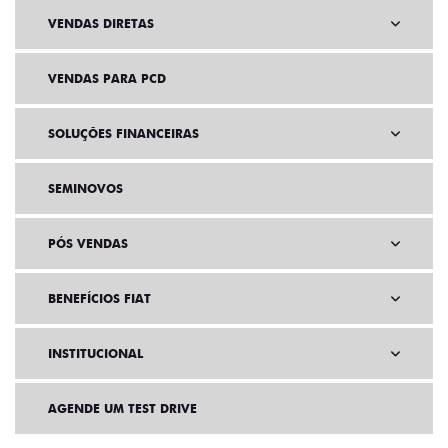
VENDAS DIRETAS
VENDAS PARA PCD
SOLUÇÕES FINANCEIRAS
SEMINOVOS
PÓS VENDAS
BENEFÍCIOS FIAT
INSTITUCIONAL
AGENDE UM TEST DRIVE