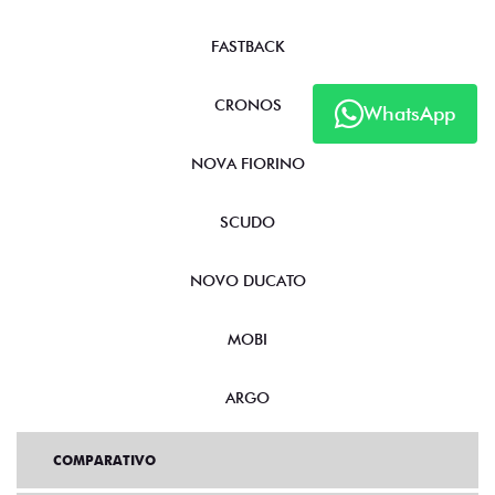
FASTBACK
CRONOS
WhatsApp
NOVA FIORINO
SCUDO
NOVO DUCATO
MOBI
ARGO
COMPARATIVO