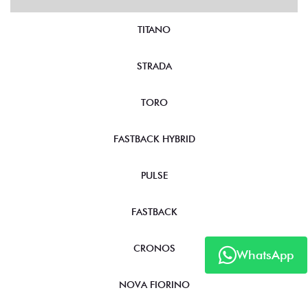
TITANO
STRADA
TORO
FASTBACK HYBRID
PULSE
FASTBACK
CRONOS
WhatsApp
NOVA FIORINO