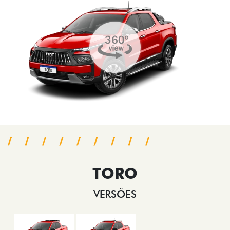
TORO
VERSÕES