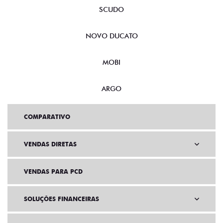
SCUDO
NOVO DUCATO
MOBI
ARGO
COMPARATIVO
VENDAS DIRETAS
VENDAS PARA PCD
SOLUÇÕES FINANCEIRAS