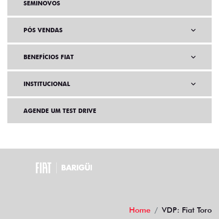
SEMINOVOS
PÓS VENDAS
BENEFÍCIOS FIAT
INSTITUCIONAL
AGENDE UM TEST DRIVE
Home
VDP: Fiat Toro