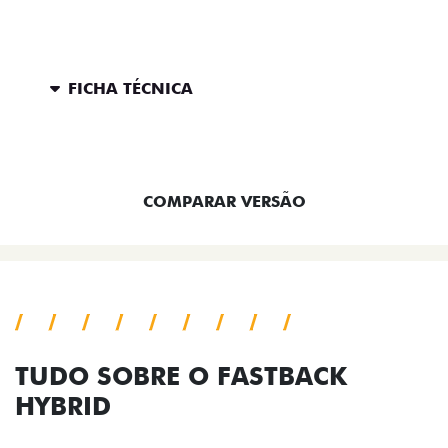
FICHA TÉCNICA
ENTRAR EM CONTATO
COMPARAR VERSÃO
TUDO SOBRE O FASTBACK
HYBRID