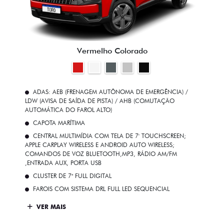
Vermelho Colorado
ADAS: AEB (FRENAGEM AUTÔNOMA DE EMERGÊNCIA) /
LDW (AVISA DE SAÍDA DE PISTA) / AHB (COMUTAÇÃO
AUTOMÁTICA DO FAROL ALTO)
CAPOTA MARÍTIMA
CENTRAL MULTIMÍDIA COM TELA DE 7' TOUCHSCREEN;
APPLE CARPLAY WIRELESS E ANDROID AUTO WIRELESS;
COMANDOS DE VOZ BLUETOOTH,MP3, RÁDIO AM/FM
,ENTRADA AUX, PORTA USB
CLUSTER DE 7" FULL DIGITAL
FAROIS COM SISTEMA DRL FULL LED SEQUENCIAL
VER MAIS