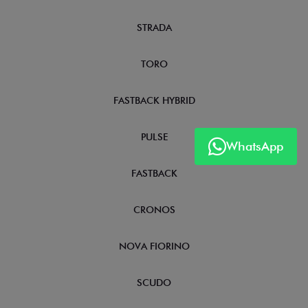
STRADA
TORO
FASTBACK HYBRID
PULSE
WhatsApp
FASTBACK
CRONOS
NOVA FIORINO
SCUDO