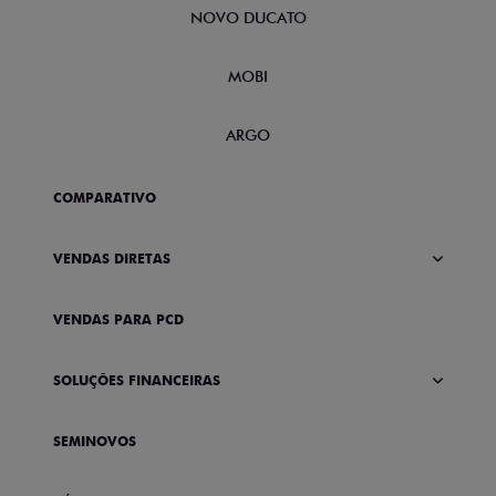
NOVO DUCATO
MOBI
ARGO
COMPARATIVO
VENDAS DIRETAS
VENDAS PARA PCD
SOLUÇÕES FINANCEIRAS
SEMINOVOS