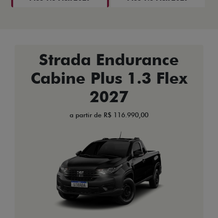
Strada Endurance
Cabine Plus 1.3 Flex
2027
a partir de R$ 116.990,00