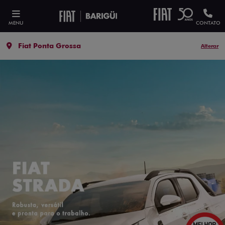
MENU
CONTATO
Fiat Ponta Grossa
Alterar