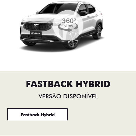
FASTBACK HYBRID
VERSÃO DISPONÍVEL
Fastback Hybrid