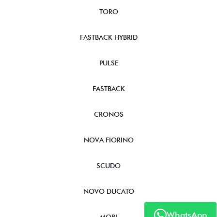
TORO
FASTBACK HYBRID
PULSE
FASTBACK
CRONOS
NOVA FIORINO
SCUDO
NOVO DUCATO
WhatsApp