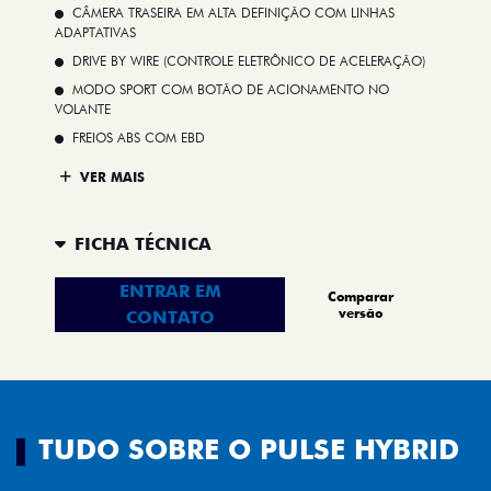
CÂMERA TRASEIRA EM ALTA DEFINIÇÃO COM LINHAS
ADAPTATIVAS
DRIVE BY WIRE (CONTROLE ELETRÔNICO DE ACELERAÇÃO)
MODO SPORT COM BOTÃO DE ACIONAMENTO NO
VOLANTE
FREIOS ABS COM EBD
VER MAIS
FICHA TÉCNICA
ENTRAR EM
Comparar
versão
CONTATO
TUDO SOBRE O PULSE HYBRID