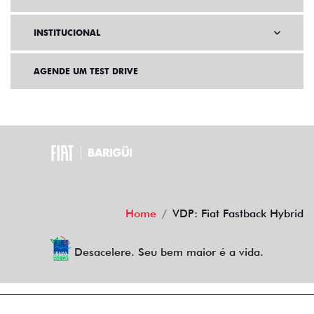
INSTITUCIONAL
AGENDE UM TEST DRIVE
Home
VDP: Fiat Fastback Hybrid
Desacelere. Seu bem maior é a vida.