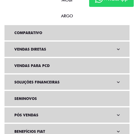
MOBI
ARGO
COMPARATIVO
VENDAS DIRETAS
VENDAS PARA PCD
SOLUÇÕES FINANCEIRAS
SEMINOVOS
PÓS VENDAS
BENEFÍCIOS FIAT