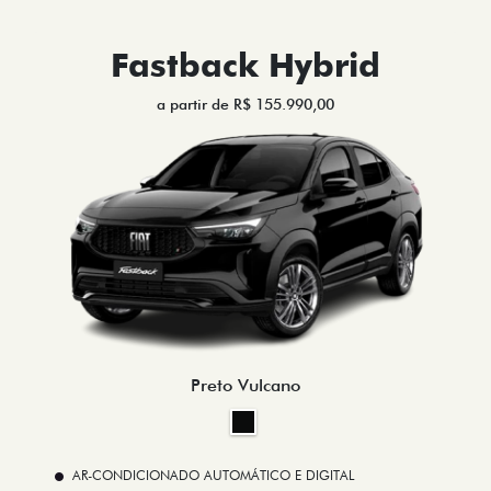
Fastback Hybrid
a partir de R$ 155.990,00
Preto Vulcano
AR-CONDICIONADO AUTOMÁTICO E DIGITAL